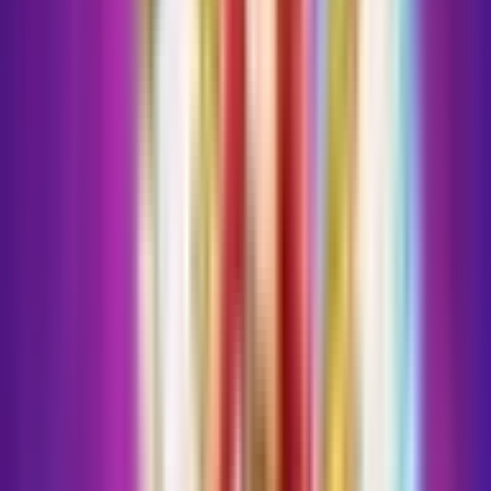
Tentu saja dalam bermain game slot online yang paling diincar
yaitu kemenangan. Disinilah RTP berperan sebagai suatu
metode atau cara baru yang akan membantu anda memilih
game slot yang memiliki persentase yang tinggi.
2. Mendapatkan Game Slot Bervariasi
Pasti banyak para pemain slot online yang hanya memainkan
paling banyak 3 - 5 game slot saja. Tetapi dengan adanya RTP
Live slot ini akan memberikan anda berbagai variasi game slot
lainnya yang dapat anda coba. Karena seluruh game slot tentu
saja memiliki peluang untuk memberikan kemenangan yang
besar, jadi jangan berpatokan hanya beberapa game saja.
3. Menambah Keahlian Serta Pengalaman Bermain Slot
Keuntungan terakhir yaitu anda tentu saja menambah
pengalaman serta keahlian dalam bermain slot online. Dengan
berbagai macam game slot yang dimainkan maka anda pasti
mengetahui karakter dari setiap permainan slot yang
dimainkan. Maka dari itu anda tentu dapat dikatakan sebagai
pemain slot handal yang tentu akan menambah peluang
kemenangan yang besar saat menggunakan RTP.