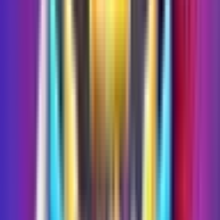
Slot Gacor Spadegaming Spadegaming merupakan
salah satu provider game slot terkemuka di Asia yang
menyediakan berbagai macam game slot dengan
kualitas grafis dan gameplay yang memukau. Di situs
togel online terpercaya kami, Anda dapat menemukan
berbagai slot gacor Spadegaming dengan persentase
kemenangan yang tinggi dan jackpot yang besar.
Kami menyediakan berbagai slot gacor Spadegaming yang
dapat Anda mainkan dengan mudah dan aman. Beberapa slot
gacor Spadegaming yang kami sediakan antara lain "Heroes
Rise of The Legend", "Princess Wang", "Fortune Koi", "Golden
Lotus SE", dan masih banyak lagi.
Selain itu, kami juga menawarkan fitur-fitur menarik yang dapat
membuat pengalaman bermain game slot menjadi lebih seru
dan menguntungkan. Fitur-fitur tersebut antara lain:
Bonus Deposit Harian Kami memberikan bonus deposit harian
untuk setiap kali Anda melakukan deposit di situs togel online
terpercaya kami. Bonus ini dapat meningkatkan peluang Anda
untuk memenangkan jackpot pada game slot gacor
Spadegaming yang kami sediakan.
Live Chat 24/7 Kami menyediakan layanan live chat 24/7 yang