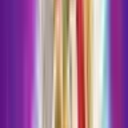
daftar 8 situs slot gacor online terbaik sebagai pilihan untuk
anda bermain, berikut listnya :
Slot Gacor Pragmatic Play Indonesia Pragmatic Play
adalah salah satu penyedia perangkat lunak kasino
online terkemuka di dunia, dan kami bangga menjadi
mitra resmi mereka di Indonesia. Selain itu, kami juga
memiliki fitur-fitur menarik yang dapat membantu Anda
meraih kemenangan besar dalam permainan slot.
Salah satu fitur yang kami sediakan adalah kecepatan akses
website yang cepat. Dengan website yang cepat, Anda dapat
memainkan slot dengan lancar dan tanpa hambatan. Selain
itu, kami juga menawarkan layanan pelanggan yang responsif
dan siap membantu Anda 24 jam sehari, 7 hari seminggu.
Kami juga memiliki berbagai jenis bonus dan promosi yang
dapat membantu Anda meningkatkan peluang kemenangan
Anda. Bonus-bonus tersebut meliputi bonus selamat datang,
bonus deposit, bonus cashback, dan bonus-bonus lainnya
yang dapat Anda klaim setiap kali Anda bermain slot di situs
kami.
Terakhir, kami juga menyediakan informasi terbaru tentang slot
gacor dari Pragmatic Play yang dapat membantu Anda memilih
permainan yang tepat dan meningkatkan peluang