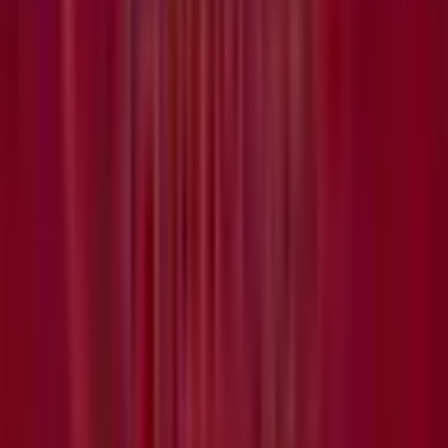
pentingnya RTP Live dalam permainan slot online. Jika anda
menemukan banyak RTP Slot yang bertebaran diinternet,
anda jangan langsung percaya. Karena RTP Live yang benar
yaitu yang akan selalu update setiap jamnya.
Jadi kami sarankan untuk berhati-hati dalam memilih situs
yang menawarkan bocoran RTP Slot Gacor. Untuk situs RTP
Live ini kami menjamin keaslian dari data yang ditampilkan
dan anda bisa langsung mencobanya. Sekali lagi kami
ingatkan bahwa RTP Live yang disediakan hanya
dikhususkan untuk para pemain di situs OASISTOGEL saja.
Terimakasih atas kunjungan anda ke situs RTP Slot sederhana
kami dan salam Jackpot!
FAQ - Seputar RTP Live Slot: Ada sangat banyak pertanyaan
oleh para pecinta game slot online mengenai RTP Slot Dari
Situs OASISTOGEL.
Apa keunggulan situs OASISTOGEL dibandingkan dengan
situs lain? OASISTOGEL tentu dapat dikatakan sebagai salah
satu situs judi slot online terbesar dan terpercaya di Indonesia.
Keunggulan yang paling mencolok yaitu tentu dengan
menyediakan bocoran RTP Live Slot bagi para membernya
yang telah disediakan dalam situs ini.