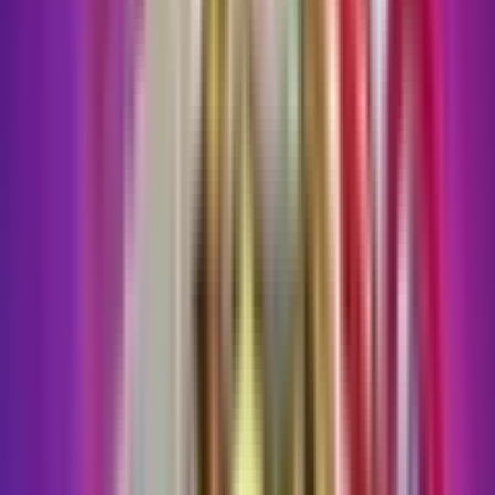
mengagumkan, membuat pengalaman bermainmu semakin
seru dan menyenangkan.
Tidak hanya itu, kami juga menawarkan promo-promo menarik
yang akan meningkatkan peluangmu untuk memenangkan
hadiah besar dalam game slot Gacor Habanero. Kamu dapat
mengikuti promo yang kami tawarkan, seperti bonus deposit,
cashback, dan promo mingguan. Dengan berpartisipasi dalam
promo-promo tersebut, kamu dapat meningkatkan peluangmu
untuk memenangkan hadiah besar dalam game slot Gacor
Habanero.
Untuk memenangkan game slot Gacor Habanero, kamu perlu
memahami strategi dan panduan bermain yang efektif. Kami
menyediakan panduan bermain game slot Gacor Habanero
yang lengkap dan mudah dipahami untuk membantu kamu
meraih kemenangan besar. Dalam panduan tersebut, kamu
akan mempelajari strategi dan tips untuk memenangkan game
slot Gacor Habanero dengan mudah.
Jangan ragu untuk mencoba game slot Gacor Habanero di
website kami. Dapatkan pengalaman bermain yang seru dan
peluang memenangkan hadiah besar. Daftar sekarang dan
nikmati game slot Gacor Habanero di website kami.