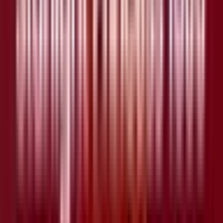
menyediakan berbagai jenis game slot dengan fitur RTP Live
yang menarik dan memberikan pengalaman bermain yang
lebih baik. Dalam memilih game slot di situs kami, Anda dapat
melihat persentase RTP setiap putaran secara langsung dan
memilih game yang sesuai dengan keinginan dan gaya
bermain Anda.
Kami juga menyediakan berbagai promo menarik dan bonus
untuk member baru dan pemain setia, serta layanan
pelanggan yang siap membantu Anda dengan segala
pertanyaan dan kebutuhan Anda. Bergabunglah dengan kami
sekarang dan nikmati pengalaman bermain game slot yang
lebih adil dan transparan dengan fitur RTP Live yang inovatif.
Berapa Minimal Deposit dan Withdraw di situs RTP Live
OASISTOGEL? Deposit minimum adalah sekitar sekitar RP.
25.000, Minimal withdraw adalah RP. 50.000.
Support Deposit Bank Apa Saja Dalam Website
OASISTOGEL? Metode deposit yang tersedia dalam situs
OASISTOGEL, dari Bank lokal Untuk lebih lengkapnya bisa
lihat di bawah ini.
Bank Lokal : BCA, BNI, MANDIRI, dan BRI Kami akan selalu
menyediakan metode pembayaran yang dapat dilakukan
selama 24 jam untuk memudahkan seluruh member kami