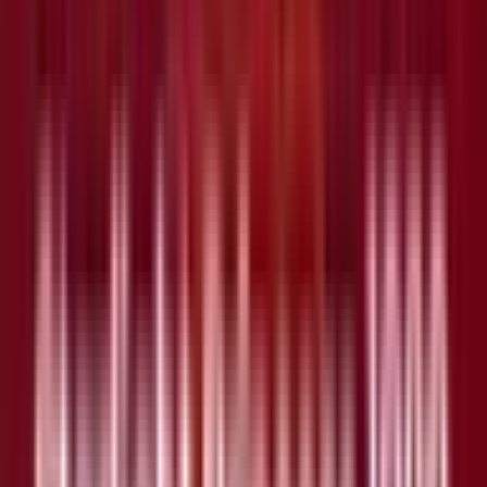
cepat dan tanpa masalah.
Keunggulan yang paling mencolok yaitu tentu dengan
menyediakan bocoran RTP Live Slot bagi para membernya
yang telah disediakan dalam situs ini.
Jadi, tunggu apa lagi? Bergabunglah dengan bandar togel
terbaik dan nikmati keuntungan-keuntungan yang ditawarkan.
Jangan lupa untuk memeriksa situs kami untuk mengetahui
lebih lanjut tentang layanan kami dan promo-promo menarik
yang sedang berlangsung.
Apa Itu RTP Slot Pragmatic Play? RTP Pragmatic Play
mengacu pada persentase pengembalian taruhan dari game
slot yang diproduksi oleh Pragmatic Play, sebuah perusahaan
pengembang perangkat lunak game kasino online terkemuka.
RTP Pragmatic Play bervariasi dari game ke game, dan
biasanya berkisar antara 94-98%, yang berarti bahwa setiap
kali Anda bertaruh, Anda dapat mengharapkan pengembalian
sekitar 94-98% dari total taruhan Anda dalam jangka waktu
tertentu. RTP yang lebih tinggi biasanya lebih menguntungkan
bagi pemain, karena berarti peluang menang lebih tinggi dan
risiko kerugian lebih rendah
Apa Itu RTP Live? RTP Live adalah salah satu fitur terbaru