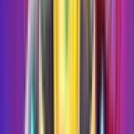
penarikan dana, termasuk e-wallet, kartu kredit, dan transfer
bank. Selain itu, situs web Microgaming juga memiliki fitur
yang mudah digunakan dan responsif sehingga para pemain
dapat dengan mudah menavigasi situs web.
Slot Gacor Joker123 Joker123 adalah salah satu
provider permainan slot online terbaik di Indonesia.
Dengan grafis yang menarik dan fitur-fitur yang inovatif,
Joker123 memiliki banyak penggemar di seluruh dunia.
Apalagi, jika Anda mencari slot yang sering memberikan
kemenangan besar, maka slot gacor Joker123 adalah
pilihan yang tepat.
Situs kami menyediakan berbagai jenis permainan slot gacor
Joker123 yang dapat Anda mainkan kapan saja dan di mana
saja. Kami juga menyediakan fitur-fitur menarik seperti deposit
dan withdraw yang cepat dan mudah, bonus-bonus yang
besar, dan layanan pelanggan yang ramah dan profesional.
Jangan ragu untuk mencoba peruntungan Anda di slot gacor
Joker123 di situs kami. Dapatkan kesempatan untuk
memenangkan hadiah besar dan nikmati pengalaman bermain
slot online yang menyenangkan dan mengasyikkan. Tunggu
apa lagi? Bergabunglah sekarang dan rasakan sensasi
bermain slot gacor Joker123 secara langsung di layar Anda!