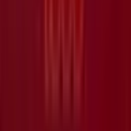
Filter RTP
🎰
Semua RTP
0 – 100%
🔴
RTP < 90%
di bawah
🟡
90 – 95%
standar
🟢
> 95%
gacor
Urutkan
⊞
Default
▲
RTP Tertinggi
▼
RTP Terendah
Az
A → Z
Pragmatic Play
FORTUNE OF OLYMPUS
RTP
93
%
Main