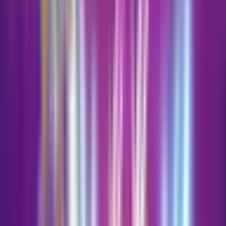
Gabung
Pilih Provider
Pragmatic Play
569 game
PG Soft
139 game
Habanero
169 game
FAT PANDA
17 game
Spade Gaming
120 game
JILI
111 game
GMW
164 game
AFB Gaming
48 game
BESOFT
41 game
NOLIMIT CITY
84 game
Joker
218 game
CQ9 Gaming
90 game