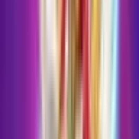
SITUS BANDAR SLOT DAN TOGEL
TERPERCAYA DI INDONESIA
OASISTOGEL
OASISTOGEL hadir dengan pasaran lengkap hinggan 103
pasaran dan hadir dengan diskon terbesar, jenis permainan
terbanyak. OASISTOGEL Toto hadir untuk memenuhi
kebutuhan para member yang menyukai permainan togel /
tebak angka / toto. OASISTOGEL Toto menyediakan Togel,
Slot, Casino, Fishing dengan menghadirkan provider
Pragmatic Play, Joker Slots, dan Habanero. OASISTOGEL
Toto juga hadir dengan minimal deposit Rp. 25,000 dan
minimal bet Rp. 100. Proses depo/wd cepat dan mudah.
Daftar 7 Situs Judi Slot Online Gacor Resmi
Terbesar dan Terpercaya
Saat ini dapat dikatakan sudah banyak sekali situs slot online
yang berlomba untuk mawarkan game onlinenya untuk
menjadi yang terbaik. Tetapi dari sekian banyak situs judi slot
di internet, apakah anda sudah mengetahui situs slot online
resmi terpercaya yang sudah memiliki banyak sekali
peminatnya di Indonesia. Jika belum kami akan memberikan