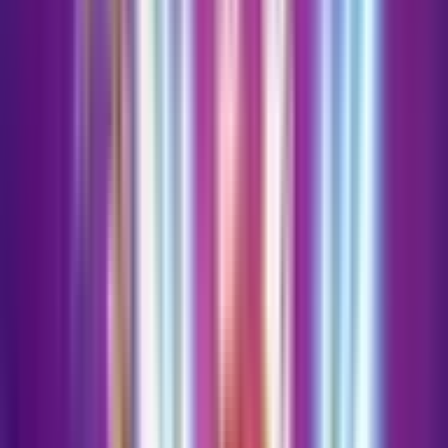
Bocoran Live RTP Slot Tergacor Hari
Ini
Pragmatic Play
Info Bocoran RTP Live Slot Pragmatic Play
Terlengkap dan Update Hari Ini
Selamat datang untuk anda yang sedang mencari situs RTP
Live terlengkap dan paling update hari ini. Sangat tepat jika
anda mengunjungi situs kami ini untuk mendapatkan informasi
mengenai game slot gacor dengan RTP Slot tinggi dari
provider PG Soft. Persentase kemenangan yang kami
sediakan tentu diambil dengan data yang valid dan
dikhususkan hanya untuk game yang tersedia di situs slot
OASISTOGEL saja. RTP yang tersedia juga akan selalu
update setiap 1 jam sekali sesuai dengan tingkat kemenangan
yang diberikan kepada member kami.
Kami menyediakan situs ini tentu dengan tujuan baik yaitu
membantu member dalam mencari game slot Pragmatic Play
yang lebih mudah dimenangkan. Tetapi kami juga
menegaskan bahwa bocoran RTP Slot yang telah kami
sediakan tidak menjamin kemenangan seutuhnya. Namun
kami juga memastikan bahwa setiap data yang ditampilkan